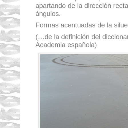
apartando de la dirección recta
ángulos.
Formas acentuadas de la silue
(…de la definición del diccionar
Academia española)