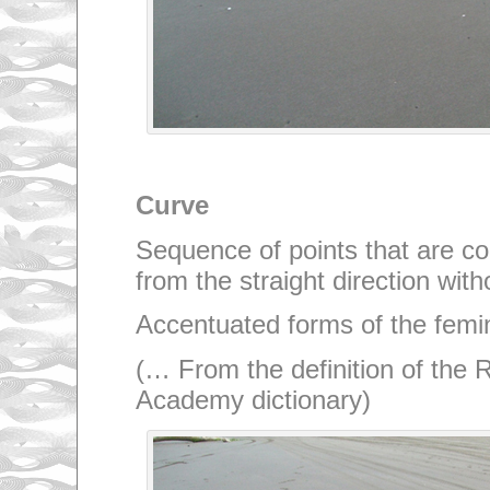
Curve
Sequence of points that are c
from the straight direction wit
Accentuated forms of the femin
(… From the definition of the 
Academy dictionary)