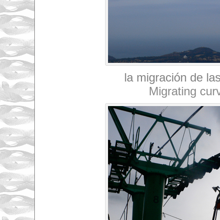
la migración de la
Migrating cur