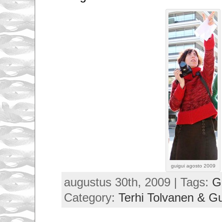
guigui agosto 2009
augustus 30th, 2009 | Tags:
G
Category:
Terhi Tolvanen & G